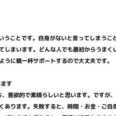
ということです。自身がないと言ってしまうこ
てしまいます。どんな人でも最初からうまく
ように精一杯サポートするので大丈夫です。
います
持ち、意欲的で素晴らしいと思います。ですが
くあります。失敗すると、時間・お金・ご自