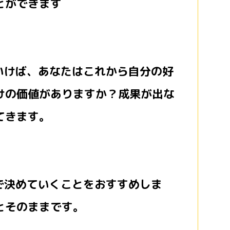
とができます
いけば、あなたはこれから自分の好
けの価値がありますか？成果が出な
てきます。
で決めていくことをおすすめしま
とそのままです。