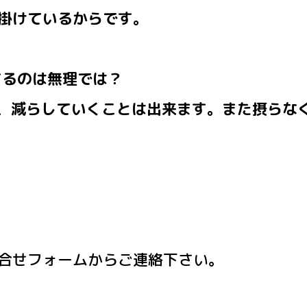
掛けているからです。
するのは無理では？
も、減らしていくことは出来ます。また摂らな
合せフォームからご連絡下さい。