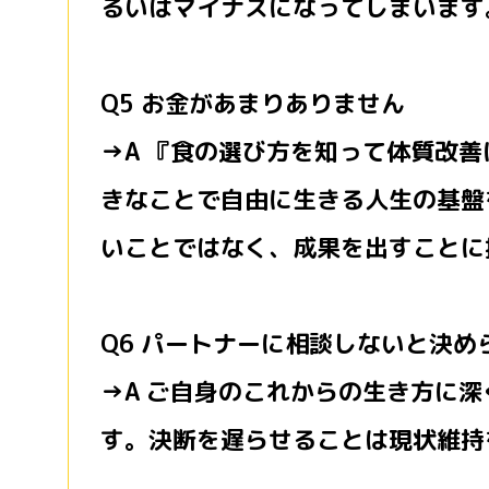
るいはマイナスになってしまいます
Q5 お金があまりありません
→A 『食の選び方を知って体質改
きなことで自由に生きる人生の基盤
いことではなく、成果を出すことに
Q6 パートナーに相談しないと決め
→A ご自身のこれからの生き方に
す。決断を遅らせることは現状維持