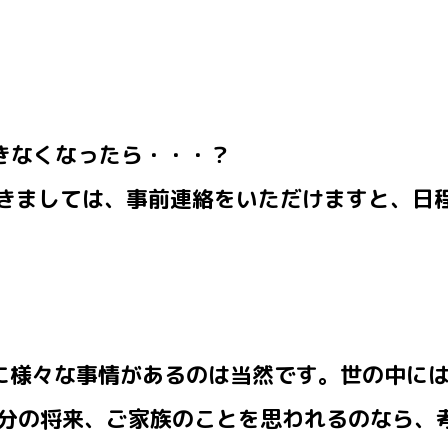
できなくなったら・・・？
つきましては、事前連絡をいただけますと、日
に様々な事情があるのは当然です。世の中に
分の将来、ご家族のことを思われるのなら、