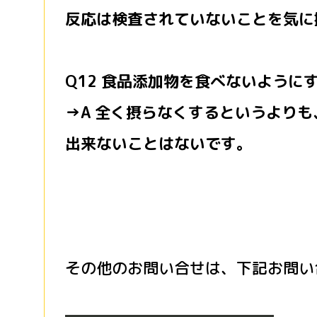
反応は検査されていないことを気に
Q12 食品添加物を食べないように
→A 全く摂らなくするというより
出来ないことはないです。
その他のお問い合せは、下記お問い