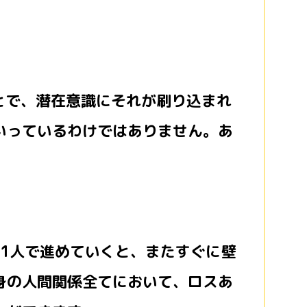
とで、潜在意識にそれが刷り込まれ
いっているわけではありません。あ
、1人で進めていくと、またすぐに壁
身の人間関係全てにおいて、ロスあ