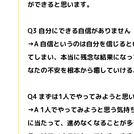
ができると思います。
Q3 自分にできる自信がありません
→A 自信というのは自分を信じる
てしまい、本当に残念な結果になっ
なたの不安を根本から癒していける
Q4 まずは1人でやってみようと思
→A 1人でやってみようと思う気
に当たって、進めなくなることが多