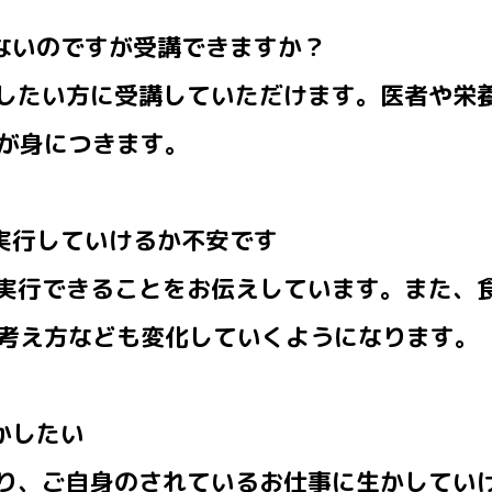
てないのですが受講できますか？
善したい方に受講していただけます。医者や栄
が身につきます。
で実行していけるか不安です
も実行できることをお伝えしています。また、
考え方なども変化していくようになります。
かしたい
たり、ご自身のされているお仕事に生かしてい