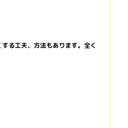
くする工夫、方法もあります。全く