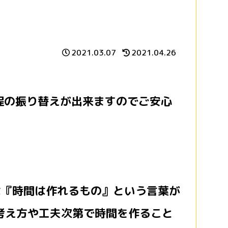
2021.03.07
2021.04.26
程の振り替えが出来ますのでご安心
は『時間は作れるもの』という言葉が
考え方や工夫次第で時間を作ること