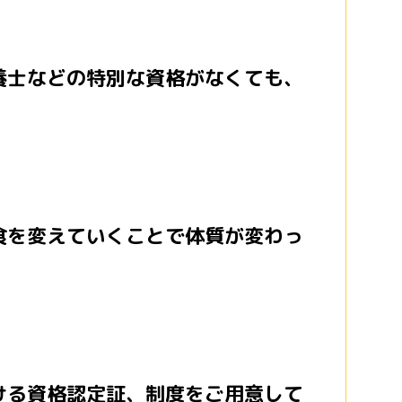
養士などの特別な資格がなくても、
食を変えていくことで体質が変わっ
ける資格認定証、制度をご用意して