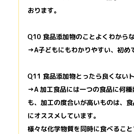
おります。
Q10 食品添加物のことよくわか
→A子どもにもわかりやすい、初め
Q11 食品添加物とったら良くない
→A 加工食品には一つの食品に何
も、加工の度合いが高いものは、食
にオススメしています。
様々な化学物質を同時に食べること