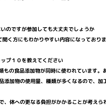
らないのですが参加しても大丈夫でしょうか
て聞く方にもわかりやすい内容になっており
トップ１０を教えてください
種類もの食品添加物が同時に使われています。
品添加物の使用量、種類が多くなるので、加
で、体への更なる負担がかかることが考えら