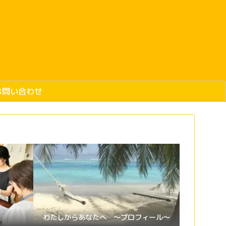
お問い合わせ
わたしからあなたへ 〜プロフィール〜